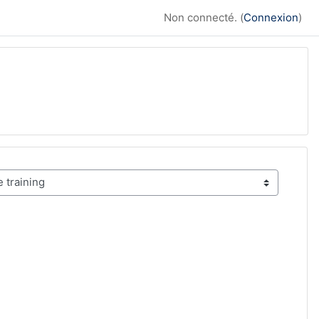
Non connecté. (
Connexion
)