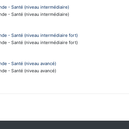
de - Santé (niveau intermédiaire)
de - Santé (niveau intermédiaire)
de - Santé (niveau intermédiaire fort)
de - Santé (niveau intermédiaire fort)
nde - Santé (niveau avancé)
nde - Santé (niveau avancé)