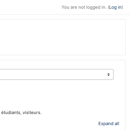
You are not logged in. (
Log in
)
étudiants, visiteurs.
Expand all