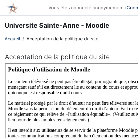
Passer au contenu principal
Vous êtes connecté anonymement (
Conn
Universite Sainte-Anne - Moodle
Accueil
Acceptation de la politique du site
Acceptation de la politique du site