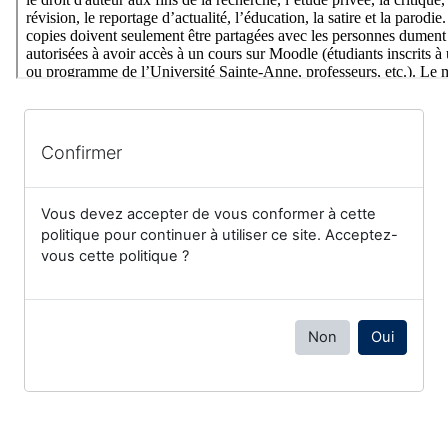
Confirmer
Vous devez accepter de vous conformer à cette
politique pour continuer à utiliser ce site. Acceptez-
vous cette politique ?
Non
Oui
Blocs